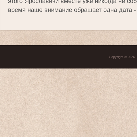
этого Ярославичи вместе уже никогда не соб
время наше внимание обращает одна дата - 
Copyright © 2026 - 