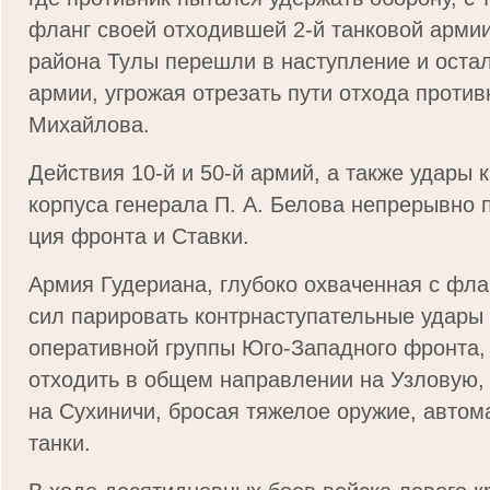
фланг своей отходившей 2-й танковой армии.
района Тулы перешли в наступление и остал
армии, угрожая отрезать пути отхода против
Михайлова.
Действия 10-й и 50-й армий, а также удары 
корпуса генерала П. А. Белова непрерывно
ция фронта и Ставки.
Армия Гудериана, глубоко охваченная с фла
сил парировать контрнаступательные удары
оперативной группы Юго-Западного фронта,
отходить в общем направлении на Узловую,
на Сухиничи, бросая тяжелое оружие, автом
танки.