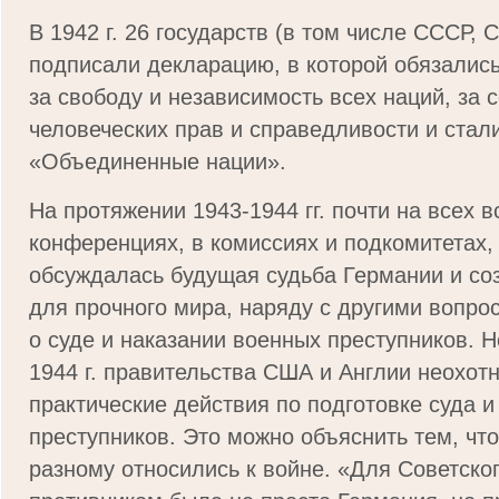
В 1942 г. 26 государств (в том числе СССР, 
подписали декларацию, в которой обязалис
за свободу и независимость всех наций, за 
человеческих прав и справедливости и стал
«Объединенные нации».
На протяжении 1943-1944 гг. почти на всех в
конференциях, в комиссиях и подкомитетах, 
обсуждалась будущая судьба Германии и со
для прочного мира, наряду с другими вопро
о суде и наказании военных преступников. Н
1944 г. правительства США и Англии неохот
практические действия по подготовке суда 
преступников. Это можно объяснить тем, что
разному относились к войне. «Для Советско