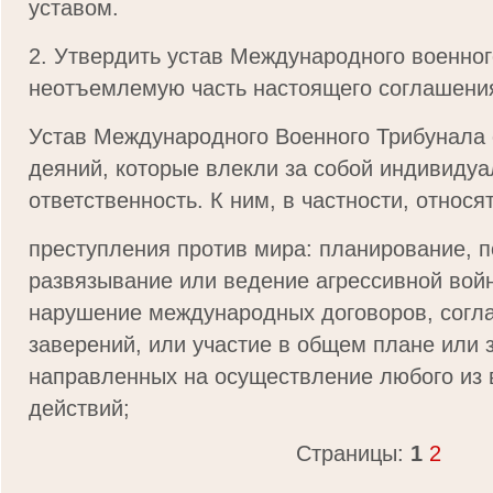
уставом.
2. Утвердить устав Международного военног
неотъемлемую часть настоящего соглашени
Устав Международного Военного Трибунала
деяний, которые влекли за собой индивиду
ответственность. К ним, в частности, относя
преступления против мира: планирование, п
развязывание или ведение агрессивной вой
нарушение международных договоров, согл
заверений, или участие в общем плане или 
направленных на осуществление любого из
действий;
Страницы:
1
2