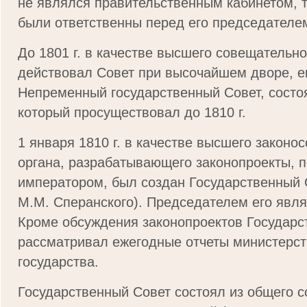
не являлся правительственным кабинетом, т
были ответственны перед его председателе
До 1801 г. в качестве высшего совещательно
действовал Совет при высочайшем дворе, е
Непременный государственный Совет, состо
который просуществовал до 1810 г.
1 января 1810 г. в качестве высшего законо
органа, разрабатывающего законопроекты, 
императором, был создан Государственный 
М.М. Сперанского). Председателем его явл
Кроме обсуждения законопроектов Государс
рассматривал ежегодные отчеты министерст
государства.
Государственный Совет состоял из общего с