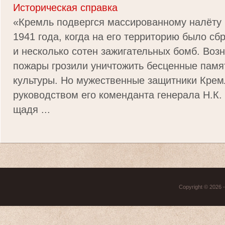
Историческая справка
«Кремль подвергся массированному налёту 
1941 года, когда на его территорию было с
и несколько сотен зажигательных бомб. Воз
пожары грозили уничтожить бесценные памя
культуры. Но мужественные защитники Крем
руководством его коменданта генерала Н.К.
щадя ...
Copyright © 2026 - 