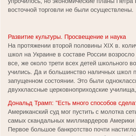
упрочилось, но экономические планы Петра 
восточной торговли не были осуществлены.
Развитие культуры. Просвещение и наука
На протяжении второй половины XIX в. кол
школ на Украине в составе России возросло 
все, же около трети всех детей школьного в
учились. Да и большинство наличных школ 
запущенном состоянии. Это были однокласс
двухклассные церковноприходские училища, 
Дональд Трамп: "Есть много способов сдела
Американский суд мог пустить с молотка сет
самых скандальных миллиардеров Америки 
Первое большое банкротство почти настигло 