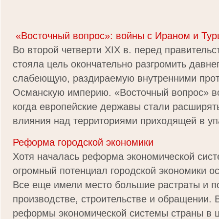
«Восточный вопрос»: войны с Ираном и Тур
Во второй четверти XIX в. перед правительс
стояла цель окончательно разгромить давнег
слабеющую, раздираемую внутренними про
Османскую империю. «Восточный вопрос» воз
когда европейские державы стали расширят
влияния над территориями приходящей в упа
Реформа городской экономики
Хотя началась реформа экономической сист
огромный потенциал городской экономики о
Все еще имели место большие растраты и п
производстве, строительстве и обращении. 
реформы экономической системы страны в ц